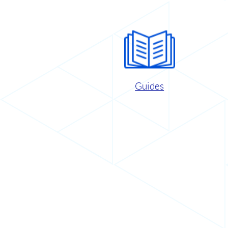
Guides