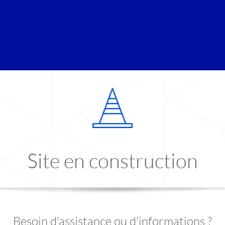
Site en construction
Besoin d'assistance ou d'informations ?