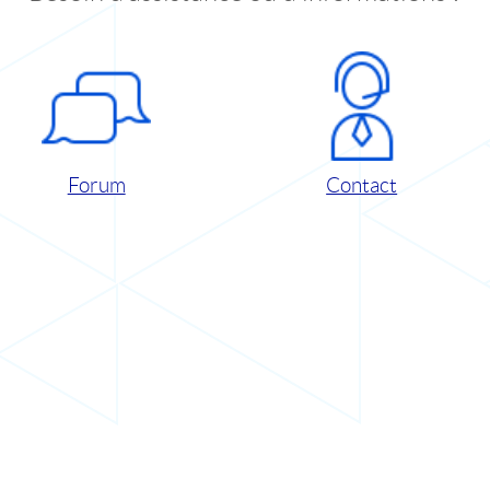
Forum
Contact