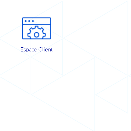
Espace Client